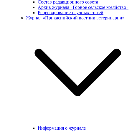
Состав редакционного совета
Архив журнала «Горное сельское хозяйство»
Рецензирование научных статей
Журнал «Прикаспийский вестник ветеринарии»
Информация о журнале