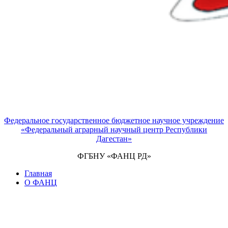
Федеральное государственное бюджетное научное учреждение
«Федеральный аграрный научный центр Республики
Дагестан»
ФГБНУ «ФАНЦ РД»
Главная
О ФАНЦ