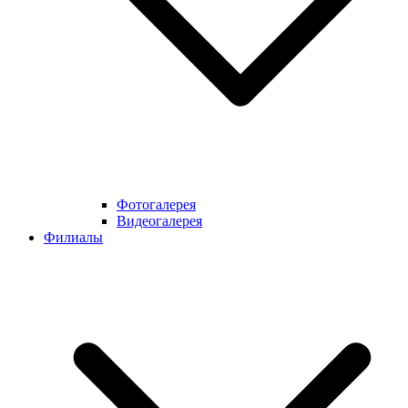
Фотогалерея
Видеогалерея
Филиалы