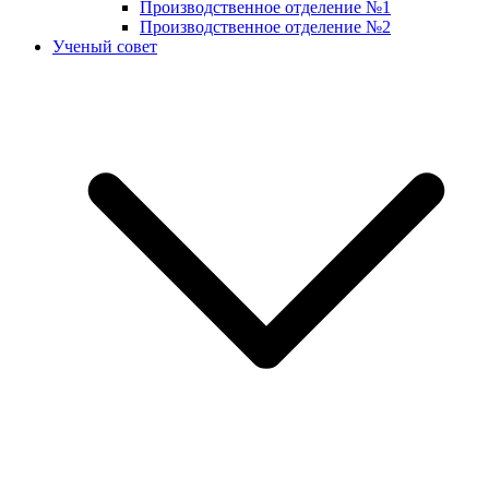
Производственное отделение №1
Производственное отделение №2
Ученый совет