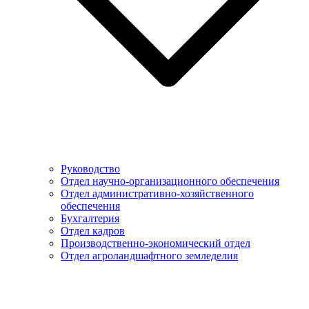
Руководство
Отдел научно-организационного обеспечения
Отдел административно-хозяйственного
обеспечения
Бухгалтерия
Отдел кадров
Производственно-экономический отдел
Отдел агроландшафтного земледелия