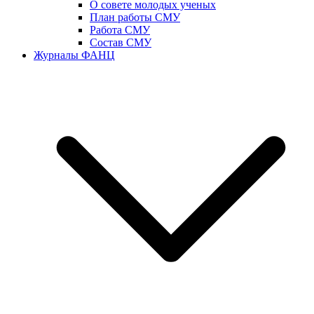
О совете молодых ученых
План работы СМУ
Работа СМУ
Состав СМУ
Журналы ФАНЦ