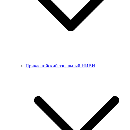
Прикаспийский зональный НИВИ