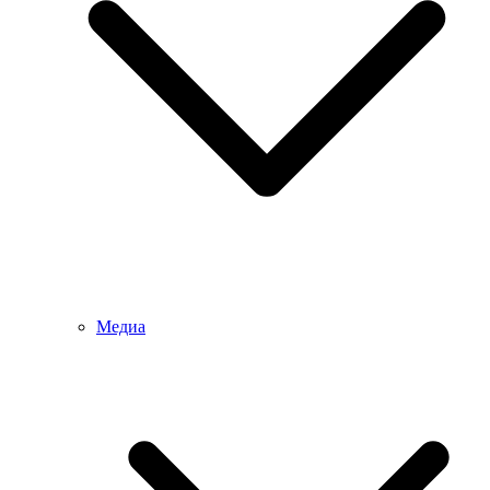
Медиа