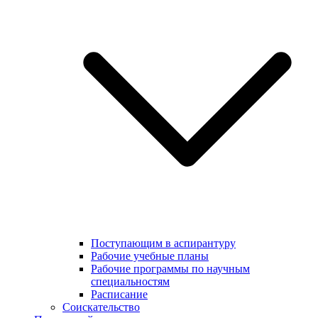
Поступающим в аспирантуру
Рабочие учебные планы
Рабочие программы по научным
специальностям
Расписание
Соискательство