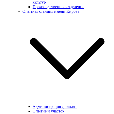
культур
Производственное отделение
Опытная станция имени Кирова
Администрация филиала
Опытный участок