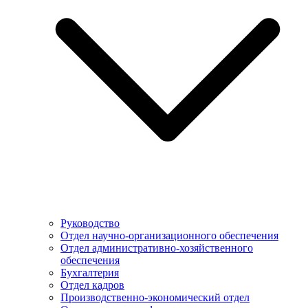
Руководство
Отдел научно-организационного обеспечения
Отдел административно-хозяйственного
обеспечения
Бухгалтерия
Отдел кадров
Производственно-экономический отдел