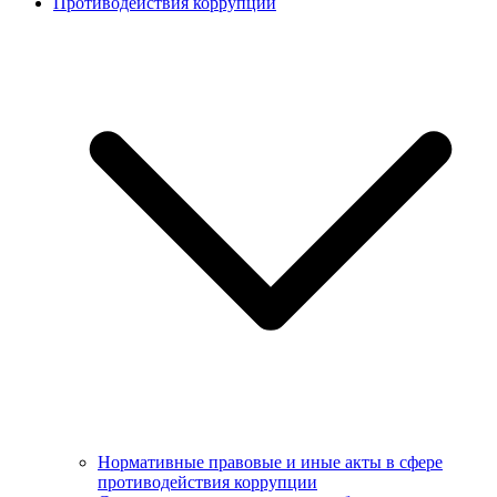
Противодействия коррупции
Нормативные правовые и иные акты в сфере
противодействия коррупции