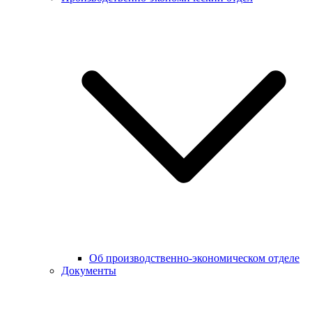
Об производственно-экономическом отделе
Документы