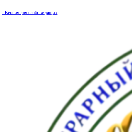
Версия для слабовидящих