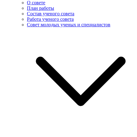
О совете
План работы
Состав ученого совета
Работа ученого совета
Совет молодых ученых и специалистов