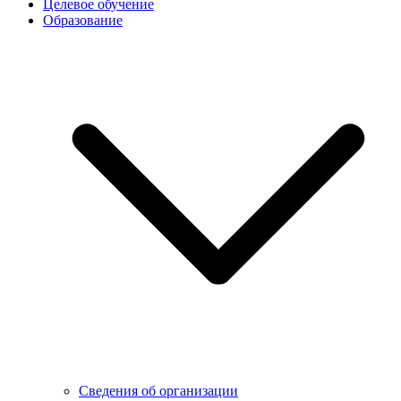
Целевое обучение
Образование
Сведения об организации