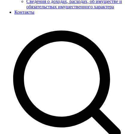
Сведения о доходах, расходах, об имуществе и
обязательствах имущественного характера
Контакты