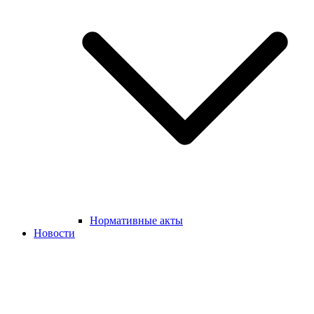
Нормативные акты
Новости