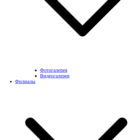
Фотогалерея
Видеогалерея
Филиалы