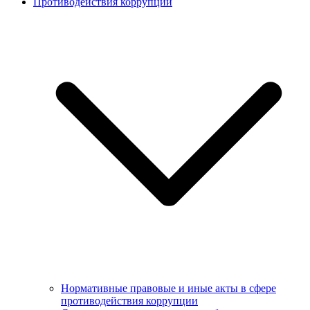
Противодействия коррупции
Нормативные правовые и иные акты в сфере
противодействия коррупции