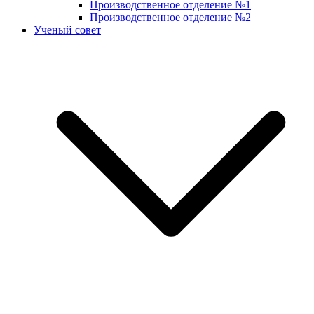
Производственное отделение №1
Производственное отделение №2
Ученый совет