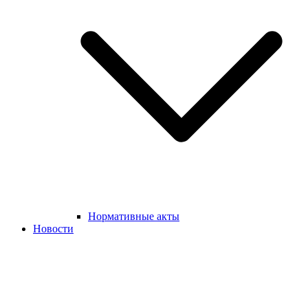
Нормативные акты
Новости