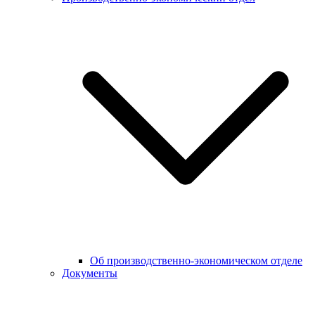
Об производственно-экономическом отделе
Документы