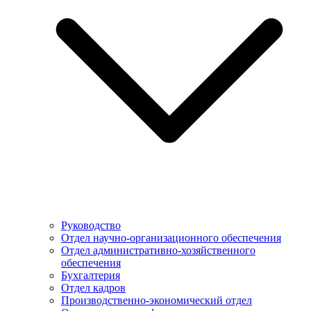
Руководство
Отдел научно-организационного обеспечения
Отдел административно-хозяйственного
обеспечения
Бухгалтерия
Отдел кадров
Производственно-экономический отдел