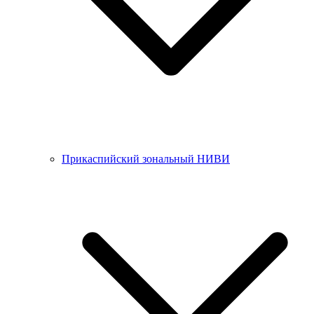
Прикаспийский зональный НИВИ