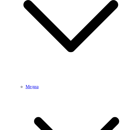
Медиа