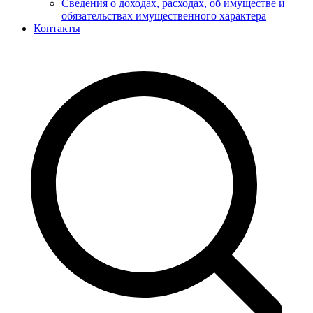
Сведения о доходах, расходах, об имуществе и
обязательствах имущественного характера
Контакты