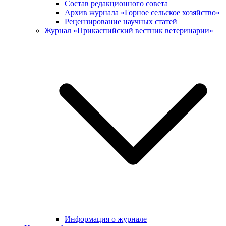
Состав редакционного совета
Архив журнала «Горное сельское хозяйство»
Рецензирование научных статей
Журнал «Прикаспийский вестник ветеринарии»
Информация о журнале