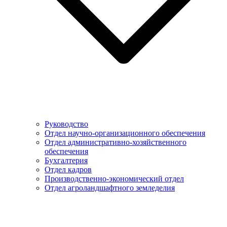
Руководство
Отдел научно-организационного обеспечения
Отдел административно-хозяйственного
обеспечения
Бухгалтерия
Отдел кадров
Производственно-экономический отдел
Отдел агроландшафтного земледелия