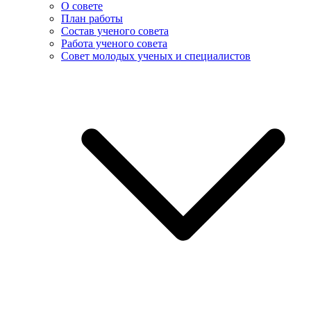
О совете
План работы
Состав ученого совета
Работа ученого совета
Совет молодых ученых и специалистов