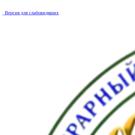
Версия для слабовидящих