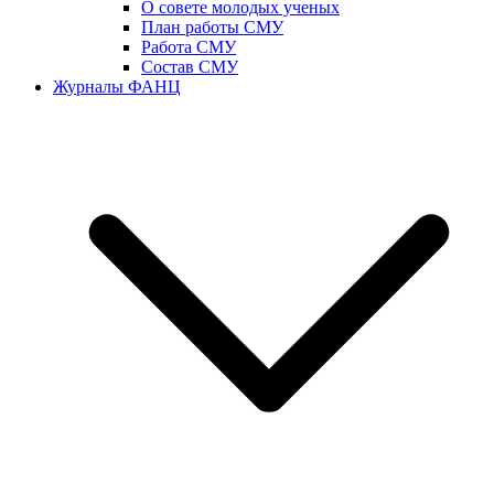
О совете молодых ученых
План работы СМУ
Работа СМУ
Состав СМУ
Журналы ФАНЦ