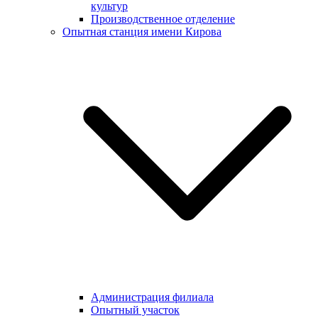
культур
Производственное отделение
Опытная станция имени Кирова
Администрация филиала
Опытный участок