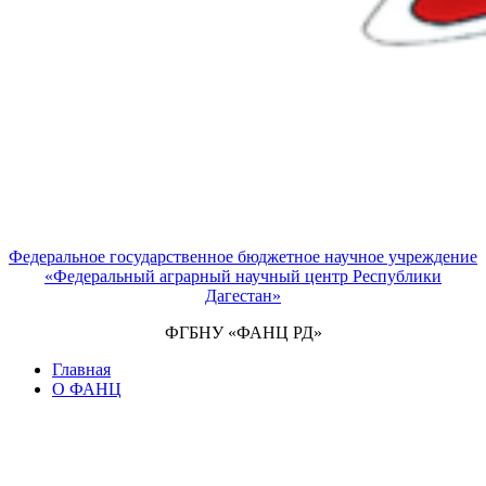
Федеральное государственное бюджетное научное учреждение
«Федеральный аграрный научный центр Республики
Дагестан»
ФГБНУ «ФАНЦ РД»
Главная
О ФАНЦ