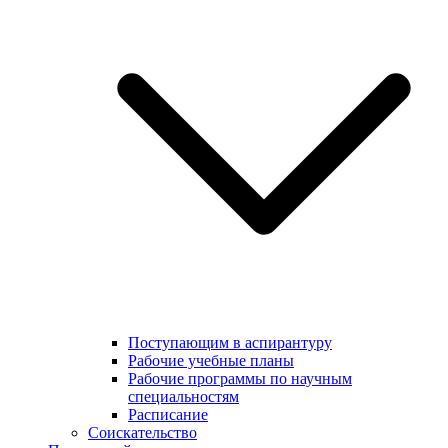
Поступающим в аспирантуру
Рабочие учебные планы
Рабочие программы по научным
специальностям
Расписание
Соискательство