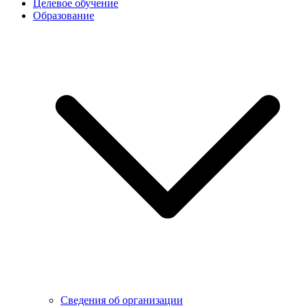
Целевое обучение
Образование
Сведения об организации