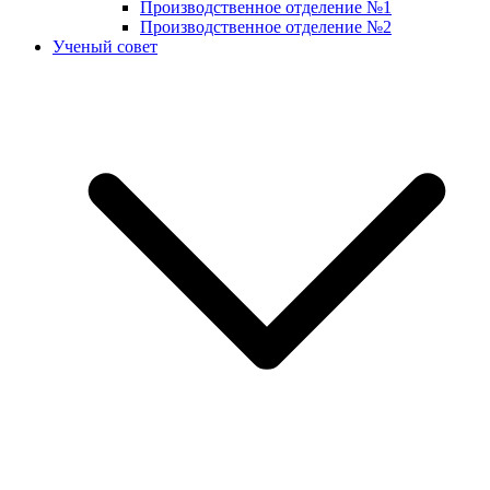
Производственное отделение №1
Производственное отделение №2
Ученый совет