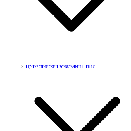
Прикаспийский зональный НИВИ