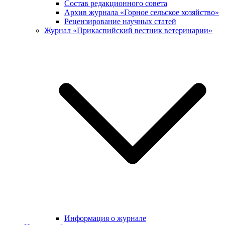
Состав редакционного совета
Архив журнала «Горное сельское хозяйство»
Рецензирование научных статей
Журнал «Прикаспийский вестник ветеринарии»
Информация о журнале