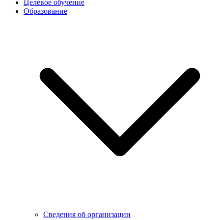
Целевое обучение
Образование
Сведения об организации