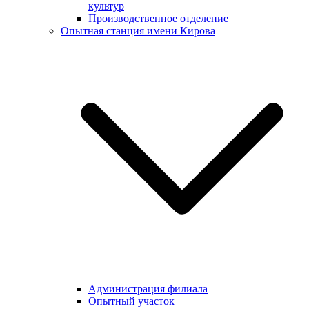
культур
Производственное отделение
Опытная станция имени Кирова
Администрация филиала
Опытный участок