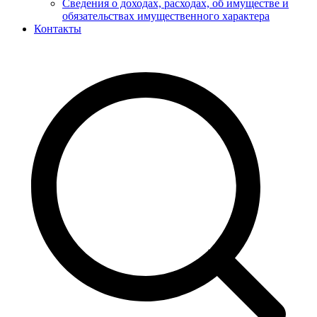
Сведения о доходах, расходах, об имуществе и
обязательствах имущественного характера
Контакты