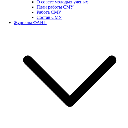
О совете молодых ученых
План работы СМУ
Работа СМУ
Состав СМУ
Журналы ФАНЦ