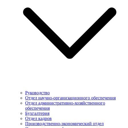
Руководство
Отдел научно-организационного обеспечения
Отдел административно-хозяйственного
обеспечения
Бухгалтерия
Отдел кадров
Производственно-экономический отдел