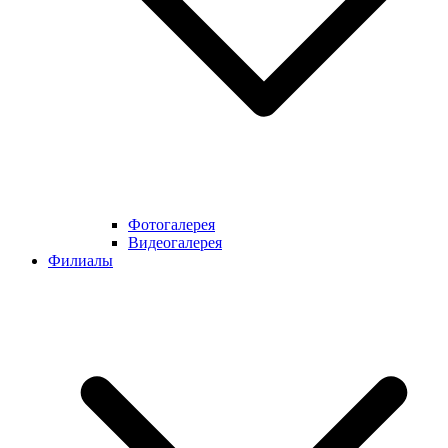
Фотогалерея
Видеогалерея
Филиалы