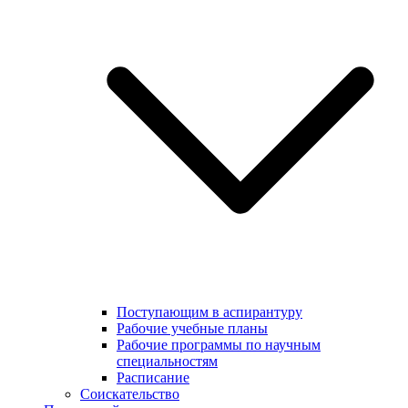
Поступающим в аспирантуру
Рабочие учебные планы
Рабочие программы по научным
специальностям
Расписание
Соискательство