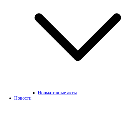
Нормативные акты
Новости