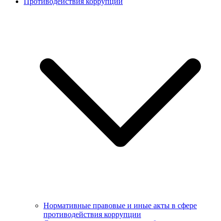
Противодействия коррупции
Нормативные правовые и иные акты в сфере
противодействия коррупции