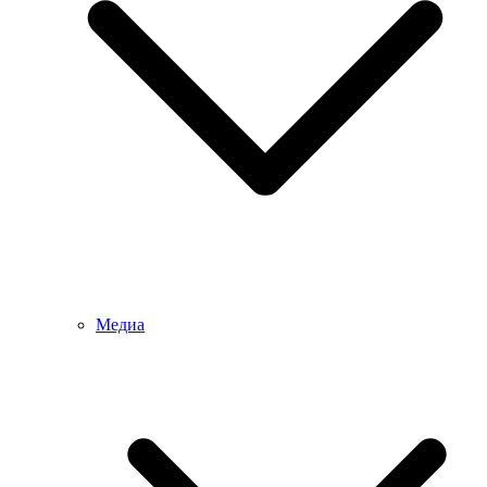
Медиа