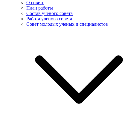
О совете
План работы
Состав ученого совета
Работа ученого совета
Совет молодых ученых и специалистов