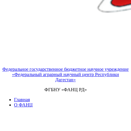
Федеральное государственное бюджетное научное учреждение
«Федеральный аграрный научный центр Республики
Дагестан»
ФГБНУ «ФАНЦ РД»
Главная
О ФАНЦ