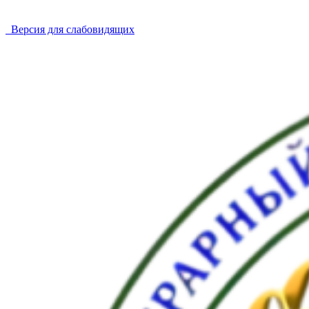
Версия для слабовидящих