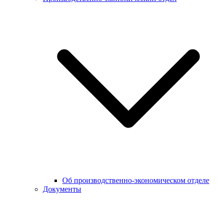
Об производственно-экономическом отделе
Документы