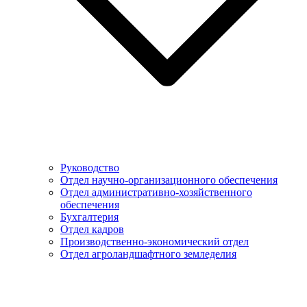
Руководство
Отдел научно-организационного обеспечения
Отдел административно-хозяйственного
обеспечения
Бухгалтерия
Отдел кадров
Производственно-экономический отдел
Отдел агроландшафтного земледелия