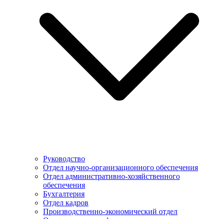
Руководство
Отдел научно-организационного обеспечения
Отдел административно-хозяйственного
обеспечения
Бухгалтерия
Отдел кадров
Производственно-экономический отдел