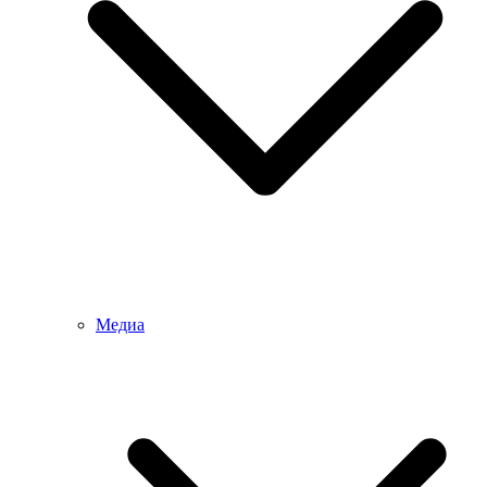
Медиа