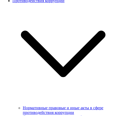
Противодействия коррупции
Нормативные правовые и иные акты в сфере
противодействия коррупции