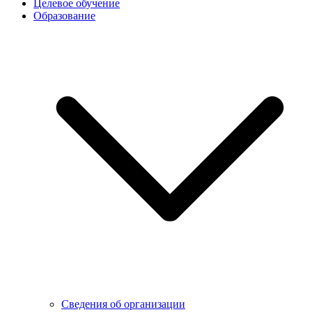
Целевое обучение
Образование
Сведения об организации