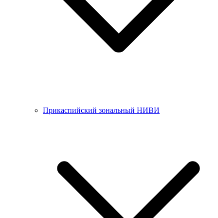
Прикаспийский зональный НИВИ