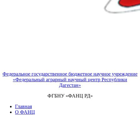
Федеральное государственное бюджетное научное учреждение
«Федеральный аграрный научный центр Республики
Дагестан»
ФГБНУ «ФАНЦ РД»
Главная
О ФАНЦ