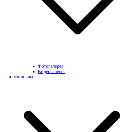
Фотогалерея
Видеогалерея
Филиалы