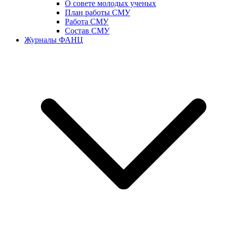
О совете молодых ученых
План работы СМУ
Работа СМУ
Состав СМУ
Журналы ФАНЦ