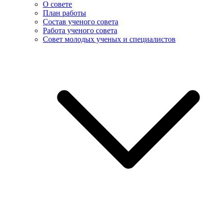
О совете
План работы
Состав ученого совета
Работа ученого совета
Совет молодых ученых и специалистов