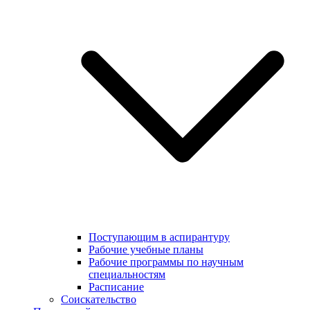
Поступающим в аспирантуру
Рабочие учебные планы
Рабочие программы по научным
специальностям
Расписание
Соискательство