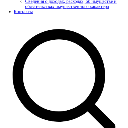
Сведения о доходах, расходах, об имуществе и
обязательствах имущественного характера
Контакты