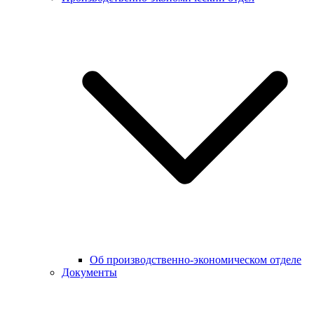
Об производственно-экономическом отделе
Документы