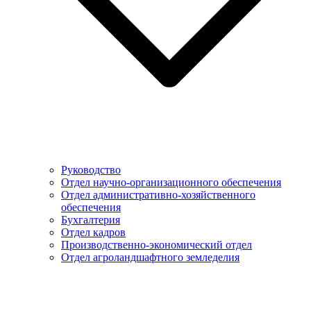
Руководство
Отдел научно-организационного обеспечения
Отдел административно-хозяйственного
обеспечения
Бухгалтерия
Отдел кадров
Производственно-экономический отдел
Отдел агроландшафтного земледелия