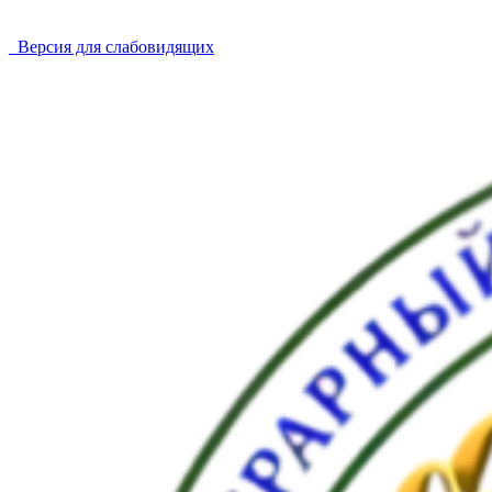
Версия для слабовидящих