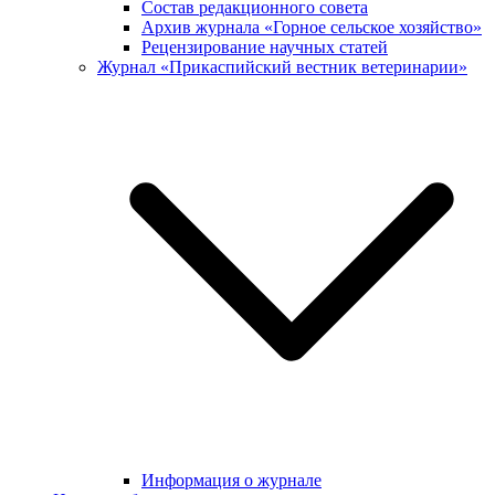
Состав редакционного совета
Архив журнала «Горное сельское хозяйство»
Рецензирование научных статей
Журнал «Прикаспийский вестник ветеринарии»
Информация о журнале