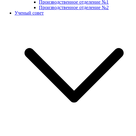
Производственное отделение №1
Производственное отделение №2
Ученый совет