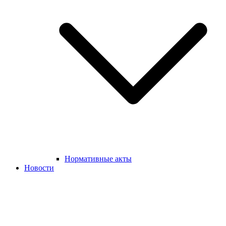
Нормативные акты
Новости