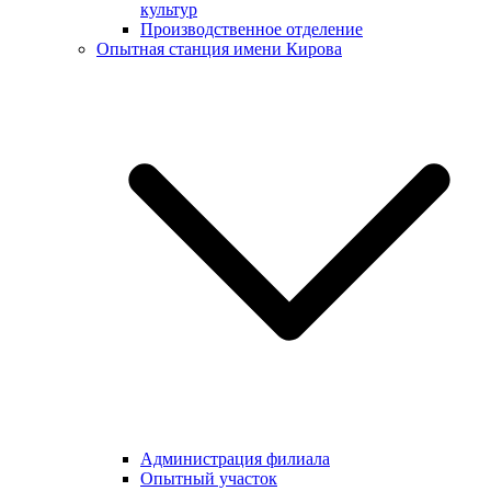
культур
Производственное отделение
Опытная станция имени Кирова
Администрация филиала
Опытный участок