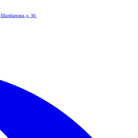
 Шахбанова д. 30.