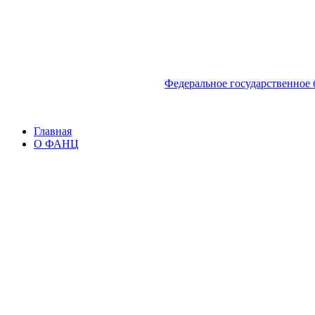
Федеральное государственное
Главная
О ФАНЦ