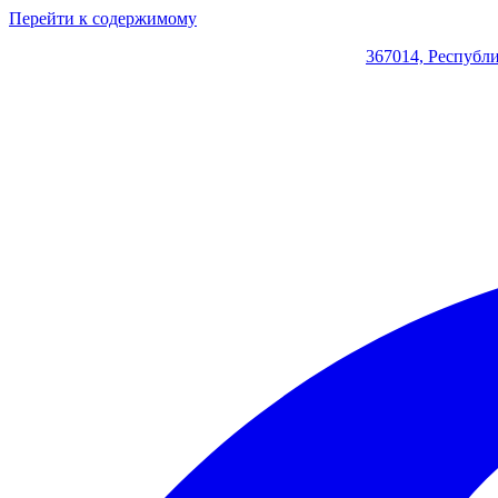
Перейти к содержимому
367014, Республи