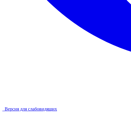
Версия для слабовидящих