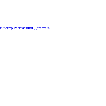
й центр Республики Дагестан»