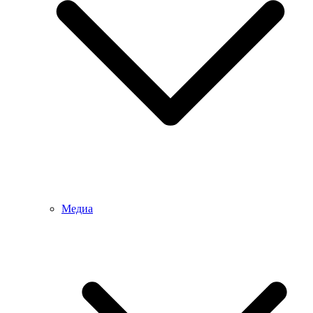
Медиа