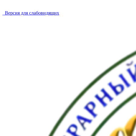
Версия для слабовидящих