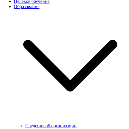
Целевое обучение
Образование
Сведения об организации