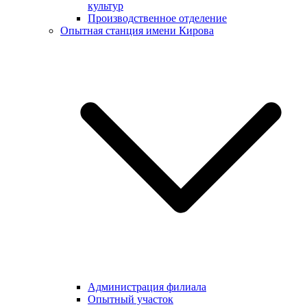
культур
Производственное отделение
Опытная станция имени Кирова
Администрация филиала
Опытный участок