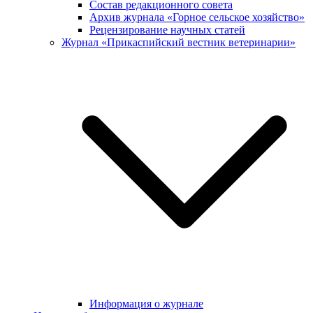
Состав редакционного совета
Архив журнала «Горное сельское хозяйство»
Рецензирование научных статей
Журнал «Прикаспийский вестник ветеринарии»
Информация о журнале