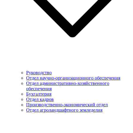
Руководство
Отдел научно-организационного обеспечения
Отдел административно-хозяйственного
обеспечения
Бухгалтерия
Отдел кадров
Производственно-экономический отдел
Отдел агроландшафтного земледелия