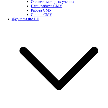
О совете молодых ученых
План работы СМУ
Работа СМУ
Состав СМУ
Журналы ФАНЦ