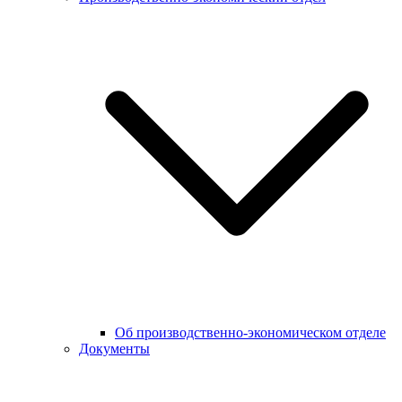
Об производственно-экономическом отделе
Документы