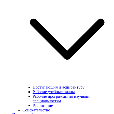
Поступающим в аспирантуру
Рабочие учебные планы
Рабочие программы по научным
специальностям
Расписание
Соискательство