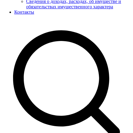
Сведения о доходах, расходах, об имуществе и
обязательствах имущественного характера
Контакты