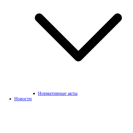
Нормативные акты
Новости