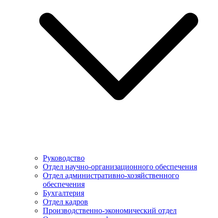
Руководство
Отдел научно-организационного обеспечения
Отдел административно-хозяйственного
обеспечения
Бухгалтерия
Отдел кадров
Производственно-экономический отдел