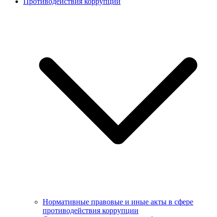
Противодействия коррупции
Нормативные правовые и иные акты в сфере
противодействия коррупции