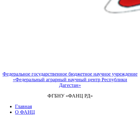
Федеральное государственное бюджетное научное учреждение
«Федеральный аграрный научный центр Республики
Дагестан»
ФГБНУ «ФАНЦ РД»
Главная
О ФАНЦ