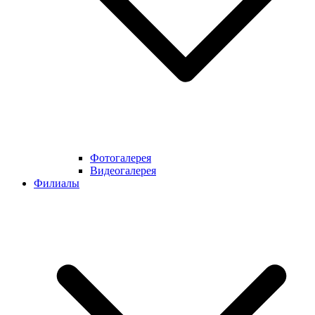
Фотогалерея
Видеогалерея
Филиалы