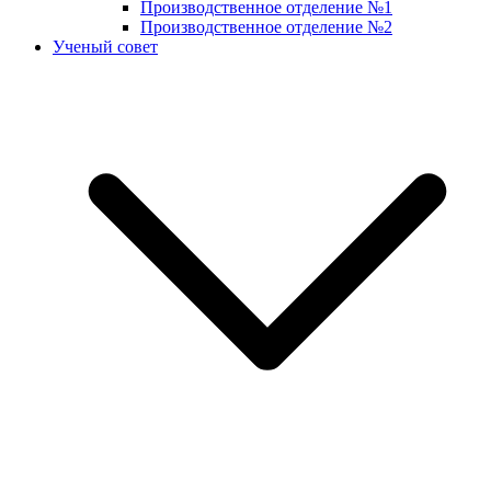
Производственное отделение №1
Производственное отделение №2
Ученый совет