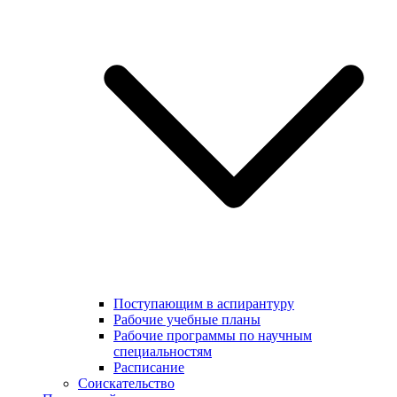
Поступающим в аспирантуру
Рабочие учебные планы
Рабочие программы по научным
специальностям
Расписание
Соискательство