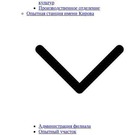
культур
Производственное отделение
Опытная станция имени Кирова
Администрация филиала
Опытный участок