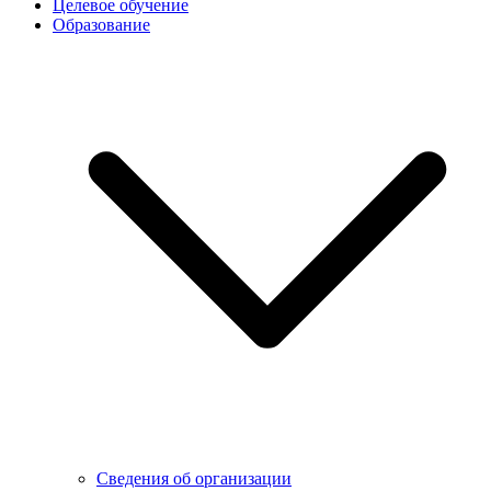
Целевое обучение
Образование
Сведения об организации