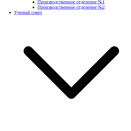
Производственное отделение №1
Производственное отделение №2
Ученый совет