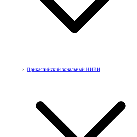
Прикаспийский зональный НИВИ