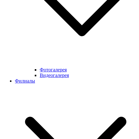
Фотогалерея
Видеогалерея
Филиалы