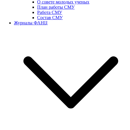
О совете молодых ученых
План работы СМУ
Работа СМУ
Состав СМУ
Журналы ФАНЦ