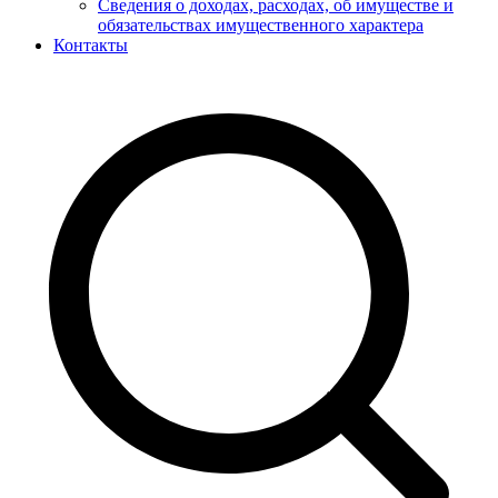
Сведения о доходах, расходах, об имуществе и
обязательствах имущественного характера
Контакты