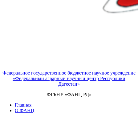
Федеральное государственное бюджетное научное учреждение
«Федеральный аграрный научный центр Республики
Дагестан»
ФГБНУ «ФАНЦ РД»
Главная
О ФАНЦ