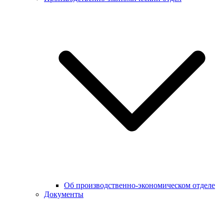
Об производственно-экономическом отделе
Документы