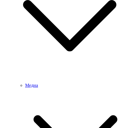
Медиа