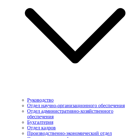
Руководство
Отдел научно-организационного обеспечения
Отдел административно-хозяйственного
обеспечения
Бухгалтерия
Отдел кадров
Производственно-экономический отдел