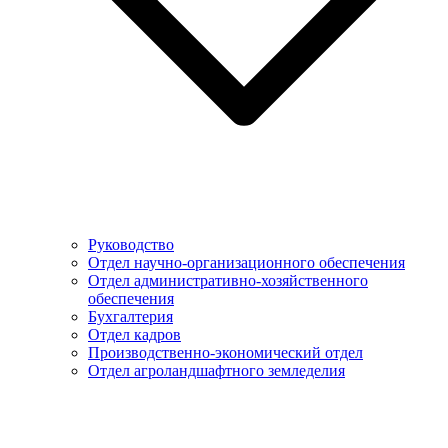
Руководство
Отдел научно-организационного обеспечения
Отдел административно-хозяйственного
обеспечения
Бухгалтерия
Отдел кадров
Производственно-экономический отдел
Отдел агроландшафтного земледелия