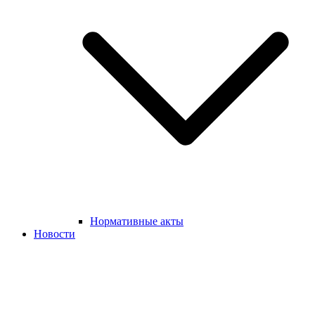
Нормативные акты
Новости