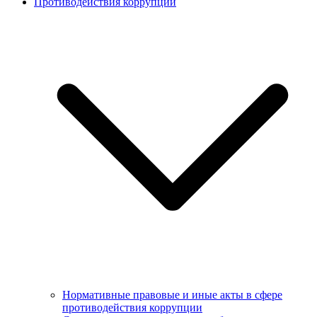
Противодействия коррупции
Нормативные правовые и иные акты в сфере
противодействия коррупции