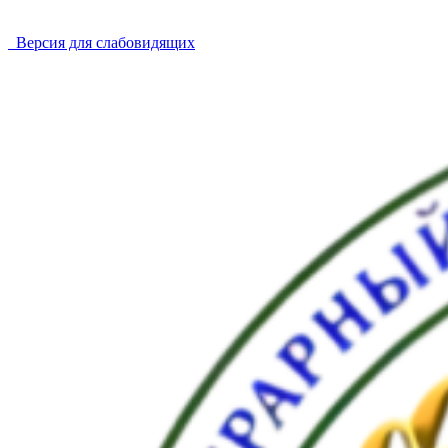
Версия для слабовидящих