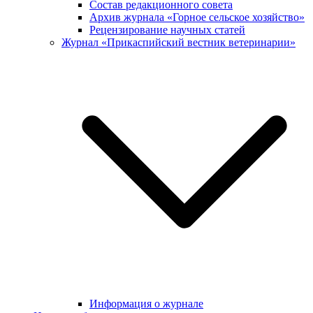
Состав редакционного совета
Архив журнала «Горное сельское хозяйство»
Рецензирование научных статей
Журнал «Прикаспийский вестник ветеринарии»
Информация о журнале