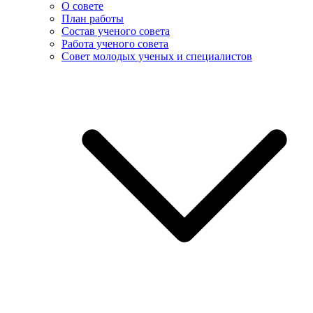
О совете
План работы
Состав ученого совета
Работа ученого совета
Совет молодых ученых и специалистов