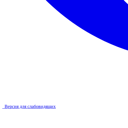
Версия для слабовидящих