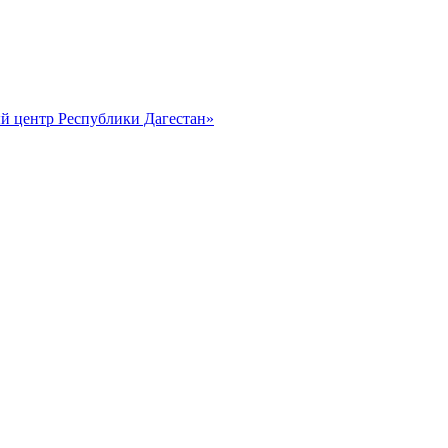
й центр Республики Дагестан»