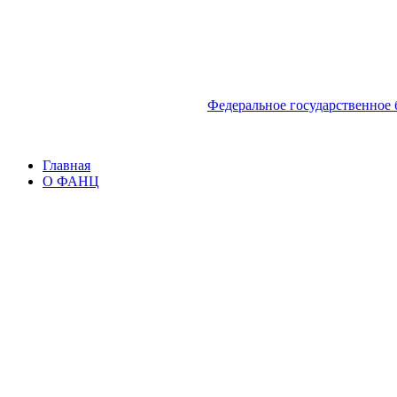
Федеральное государственное
Главная
О ФАНЦ