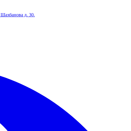
 Шахбанова д. 30.