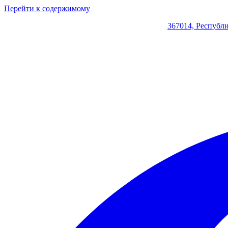
Перейти к содержимому
367014, Республи