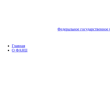
Федеральное государственное
Главная
О ФАНЦ