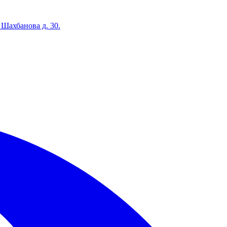
 Шахбанова д. 30.