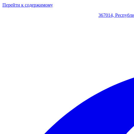
Перейти к содержимому
367014, Республи