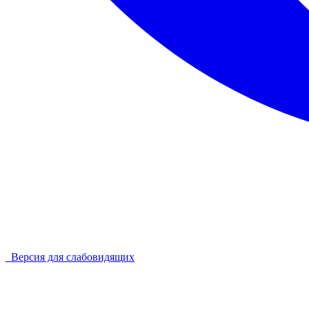
Версия для слабовидящих