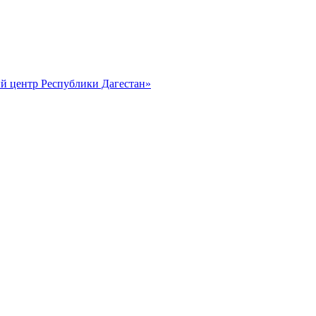
й центр Республики Дагестан»