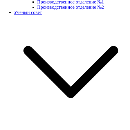
Производственное отделение №1
Производственное отделение №2
Ученый совет