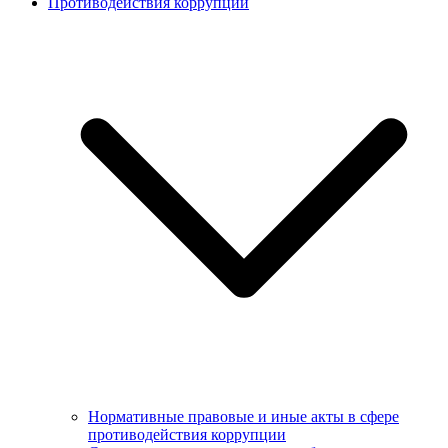
Противодействия коррупции
Нормативные правовые и иные акты в сфере
противодействия коррупции