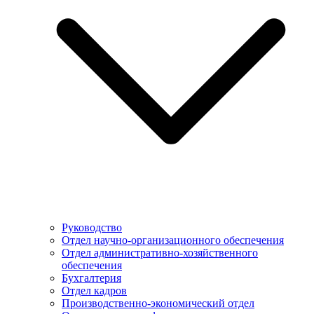
Руководство
Отдел научно-организационного обеспечения
Отдел административно-хозяйственного
обеспечения
Бухгалтерия
Отдел кадров
Производственно-экономический отдел