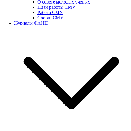
О совете молодых ученых
План работы СМУ
Работа СМУ
Состав СМУ
Журналы ФАНЦ