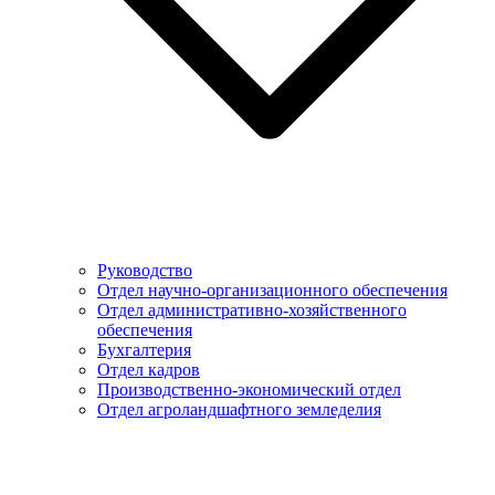
Руководство
Отдел научно-организационного обеспечения
Отдел административно-хозяйственного
обеспечения
Бухгалтерия
Отдел кадров
Производственно-экономический отдел
Отдел агроландшафтного земледелия