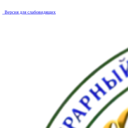
Версия для слабовидящих