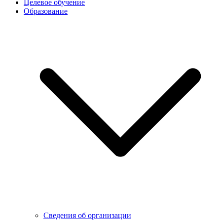
Целевое обучение
Образование
Сведения об организации