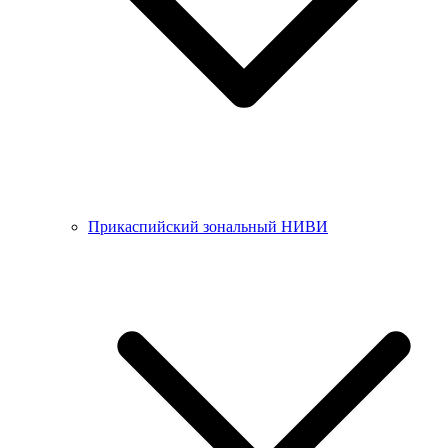
Прикаспийский зональный НИВИ