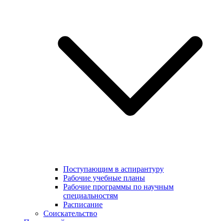
Поступающим в аспирантуру
Рабочие учебные планы
Рабочие программы по научным
специальностям
Расписание
Соискательство