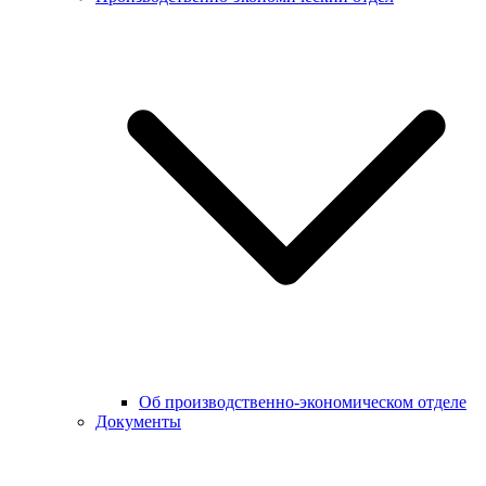
Об производственно-экономическом отделе
Документы