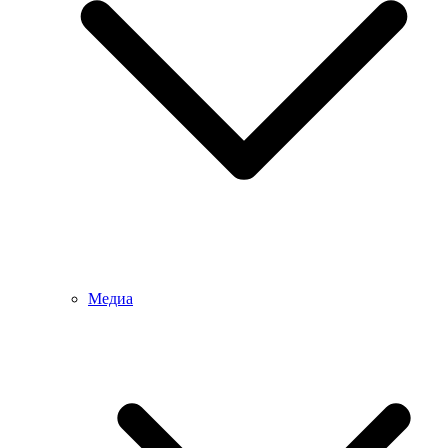
Медиа