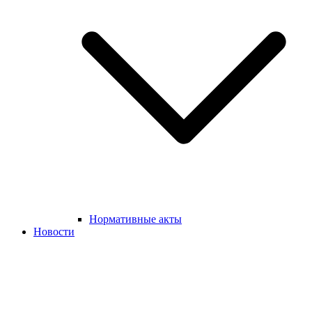
Нормативные акты
Новости