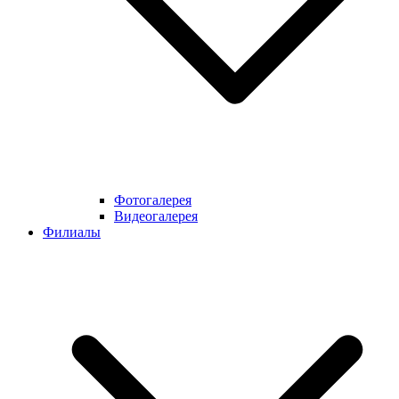
Фотогалерея
Видеогалерея
Филиалы