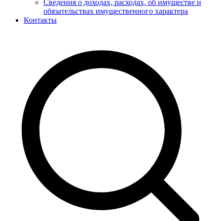
Сведения о доходах, расходах, об имуществе и
обязательствах имущественного характера
Контакты