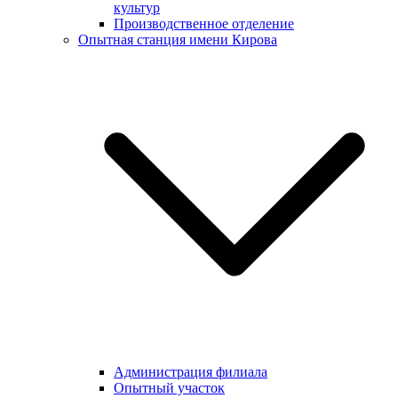
культур
Производственное отделение
Опытная станция имени Кирова
Администрация филиала
Опытный участок