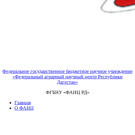
Федеральное государственное бюджетное научное учреждение
«Федеральный аграрный научный центр Республики
Дагестан»
ФГБНУ «ФАНЦ РД»
Главная
О ФАНЦ