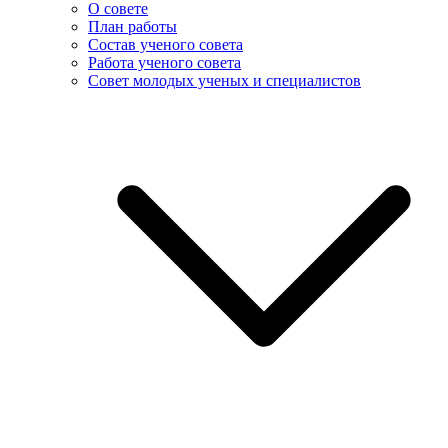
О совете
План работы
Состав ученого совета
Работа ученого совета
Совет молодых ученых и специалистов