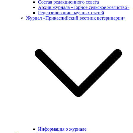
Состав редакционного совета
Архив журнала «Горное сельское хозяйство»
Рецензирование научных статей
Журнал «Прикаспийский вестник ветеринарии»
Информация о журнале