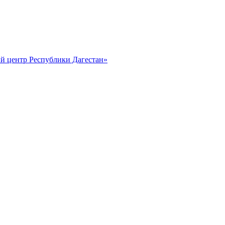
й центр Республики Дагестан»