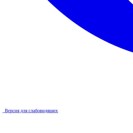
Версия для слабовидящих