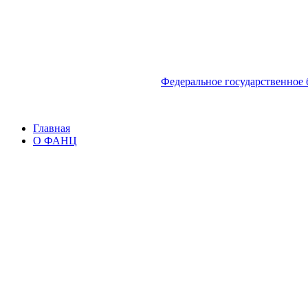
Федеральное государственное
Главная
О ФАНЦ