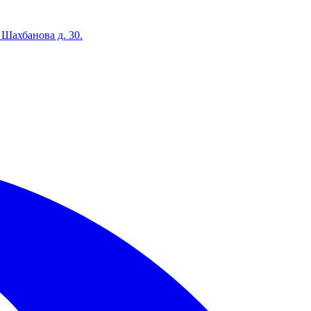
 Шахбанова д. 30.