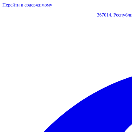
Перейти к содержимому
367014, Республи