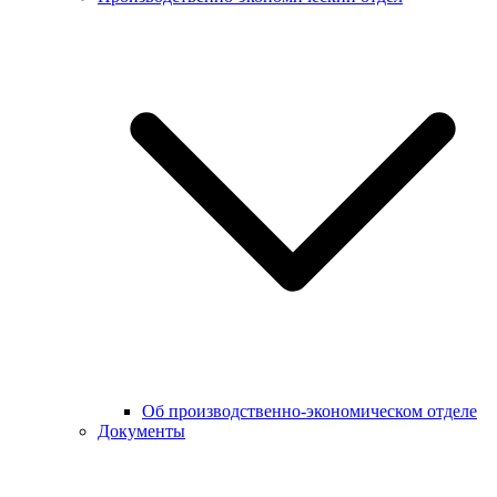
Об производственно-экономическом отделе
Документы