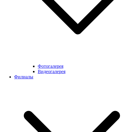
Фотогалерея
Видеогалерея
Филиалы