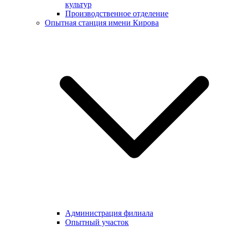
культур
Производственное отделение
Опытная станция имени Кирова
Администрация филиала
Опытный участок