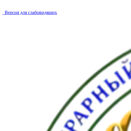
Версия для слабовидящих