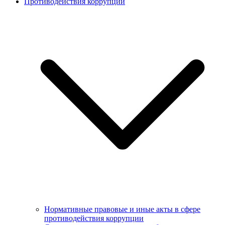
Противодействия коррупции
Нормативные правовые и иные акты в сфере
противодействия коррупции