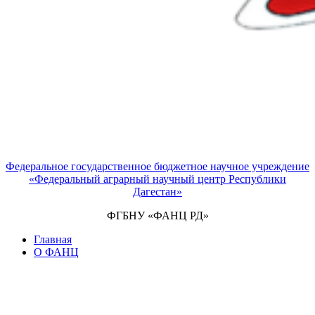
Федеральное государственное бюджетное научное учреждение
«Федеральный аграрный научный центр Республики
Дагестан»
ФГБНУ «ФАНЦ РД»
Главная
О ФАНЦ