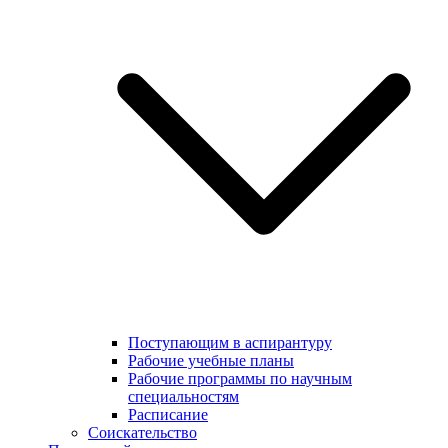
Поступающим в аспирантуру
Рабочие учебные планы
Рабочие программы по научным
специальностям
Расписание
Соискательство