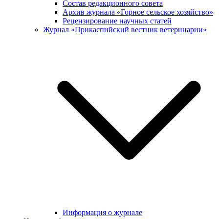
Состав редакционного совета
Архив журнала «Горное сельское хозяйство»
Рецензирование научных статей
Журнал «Прикаспийский вестник ветеринарии»
Информация о журнале