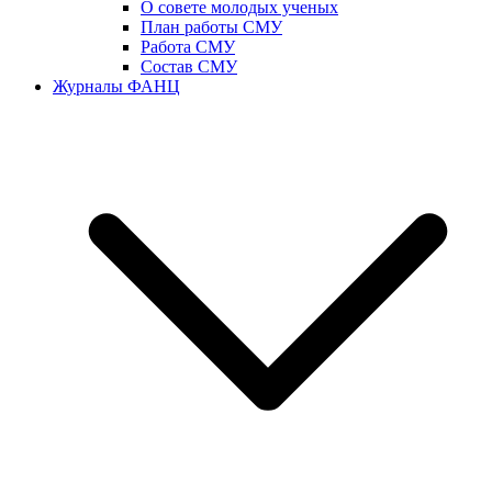
О совете молодых ученых
План работы СМУ
Работа СМУ
Состав СМУ
Журналы ФАНЦ