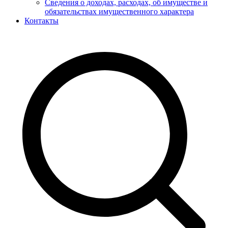
Сведения о доходах, расходах, об имуществе и
обязательствах имущественного характера
Контакты