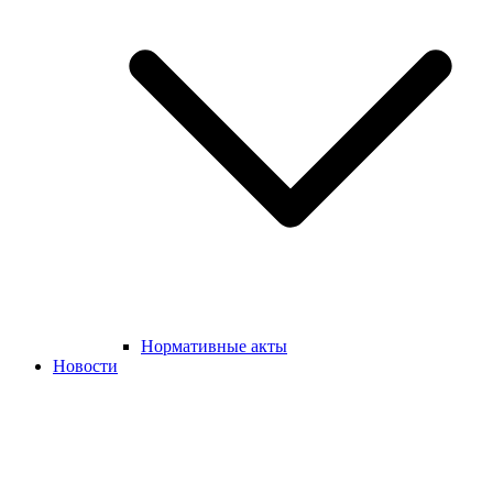
Нормативные акты
Новости