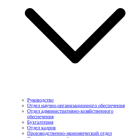
Руководство
Отдел научно-организационного обеспечения
Отдел административно-хозяйственного
обеспечения
Бухгалтерия
Отдел кадров
Производственно-экономический отдел