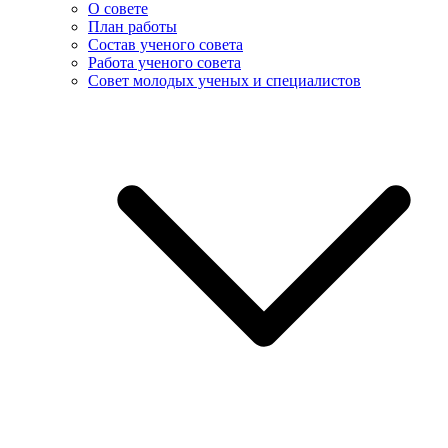
О совете
План работы
Состав ученого совета
Работа ученого совета
Совет молодых ученых и специалистов