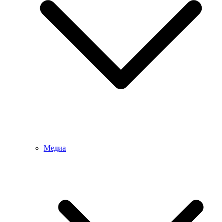
Медиа