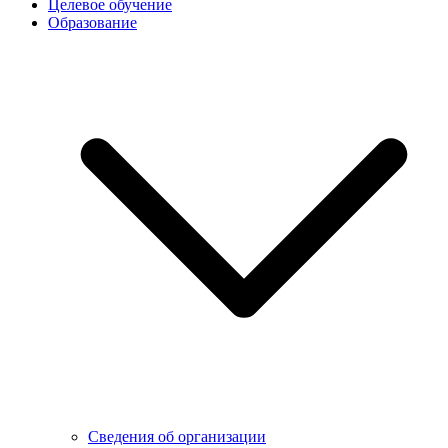
Целевое обучение
Образование
Сведения об организации