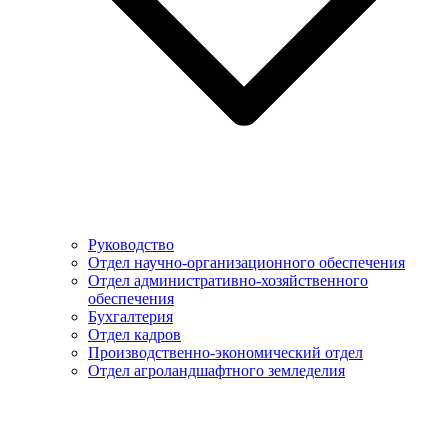
Руководство
Отдел научно-организационного обеспечения
Отдел административно-хозяйственного
обеспечения
Бухгалтерия
Отдел кадров
Производственно-экономический отдел
Отдел агроландшафтного земледелия