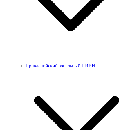
Прикаспийский зональный НИВИ