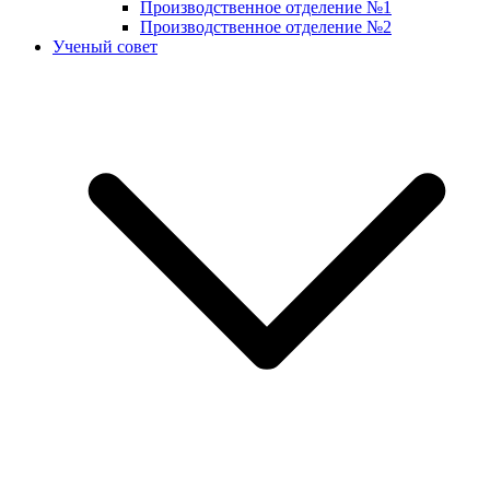
Производственное отделение №1
Производственное отделение №2
Ученый совет