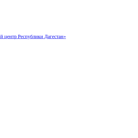
й центр Республики Дагестан»