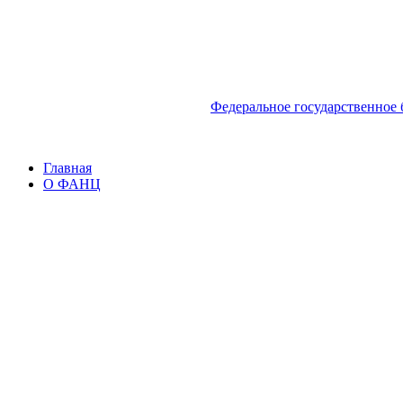
Федеральное государственное
Главная
О ФАНЦ