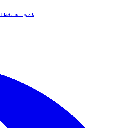
 Шахбанова д. 30.