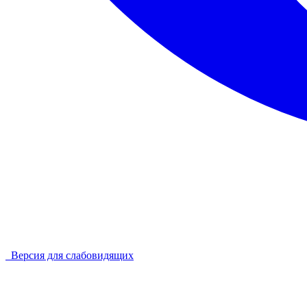
Версия для слабовидящих