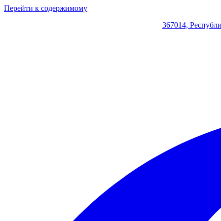
Перейти к содержимому
367014, Республи