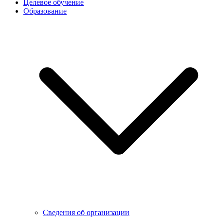
Целевое обучение
Образование
Сведения об организации