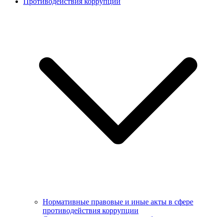
Противодействия коррупции
Нормативные правовые и иные акты в сфере
противодействия коррупции