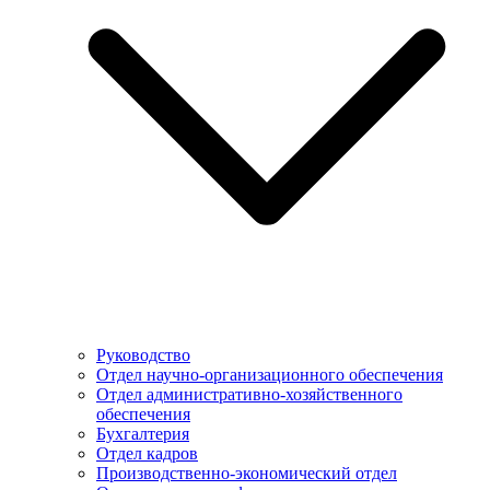
Руководство
Отдел научно-организационного обеспечения
Отдел административно-хозяйственного
обеспечения
Бухгалтерия
Отдел кадров
Производственно-экономический отдел