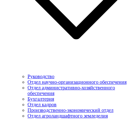
Руководство
Отдел научно-организационного обеспечения
Отдел административно-хозяйственного
обеспечения
Бухгалтерия
Отдел кадров
Производственно-экономический отдел
Отдел агроландшафтного земледелия