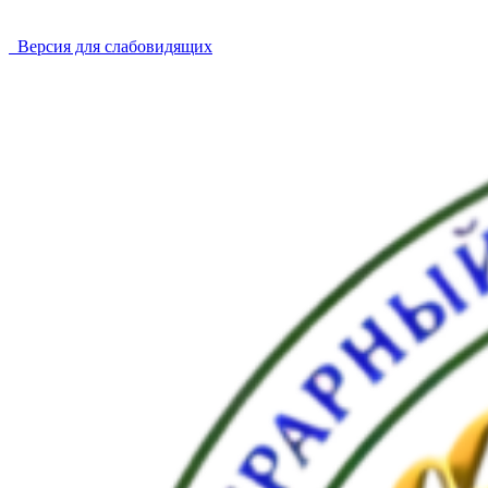
Версия для слабовидящих