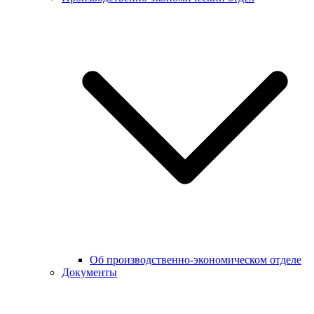
Об производственно-экономическом отделе
Документы