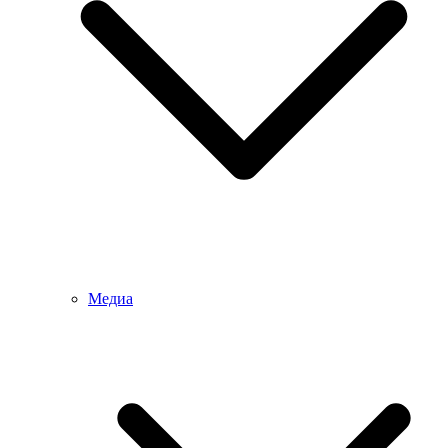
Медиа