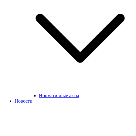
Нормативные акты
Новости