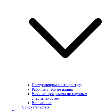
Поступающим в аспирантуру
Рабочие учебные планы
Рабочие программы по научным
специальностям
Расписание
Соискательство