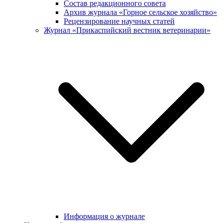
Состав редакционного совета
Архив журнала «Горное сельское хозяйство»
Рецензирование научных статей
Журнал «Прикаспийский вестник ветеринарии»
Информация о журнале