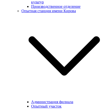
культур
Производственное отделение
Опытная станция имени Кирова
Администрация филиала
Опытный участок