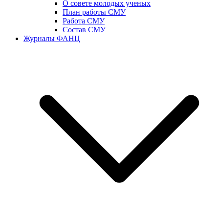
О совете молодых ученых
План работы СМУ
Работа СМУ
Состав СМУ
Журналы ФАНЦ