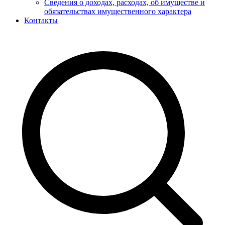
Сведения о доходах, расходах, об имуществе и
обязательствах имущественного характера
Контакты