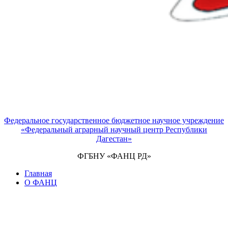
Федеральное государственное бюджетное научное учреждение
«Федеральный аграрный научный центр Республики
Дагестан»
ФГБНУ «ФАНЦ РД»
Главная
О ФАНЦ