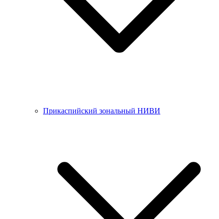
Прикаспийский зональный НИВИ