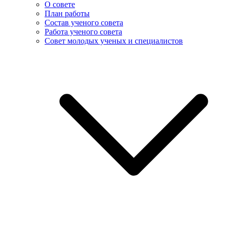
О совете
План работы
Состав ученого совета
Работа ученого совета
Совет молодых ученых и специалистов