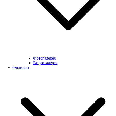
Фотогалерея
Видеогалерея
Филиалы