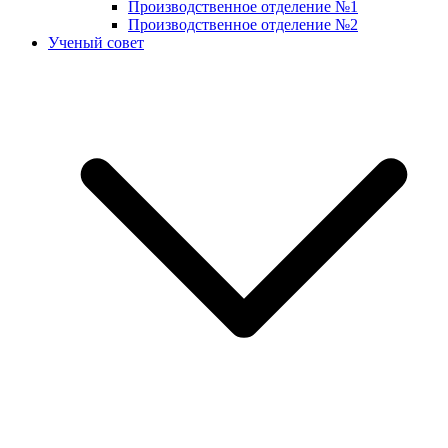
Производственное отделение №1
Производственное отделение №2
Ученый совет