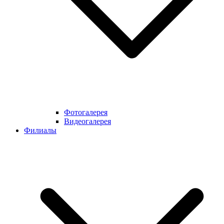
Фотогалерея
Видеогалерея
Филиалы