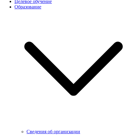
Целевое обучение
Образование
Сведения об организации