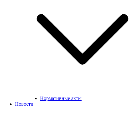
Нормативные акты
Новости