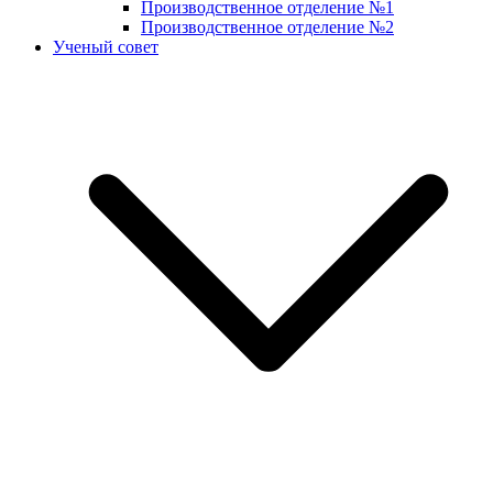
Производственное отделение №1
Производственное отделение №2
Ученый совет