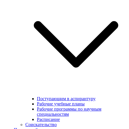
Поступающим в аспирантуру
Рабочие учебные планы
Рабочие программы по научным
специальностям
Расписание
Соискательство