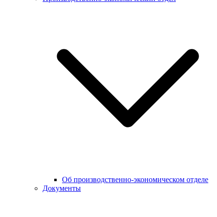
Об производственно-экономическом отделе
Документы