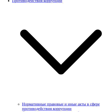
Противодействия коррупции
Нормативные правовые и иные акты в сфере
противодействия коррупции