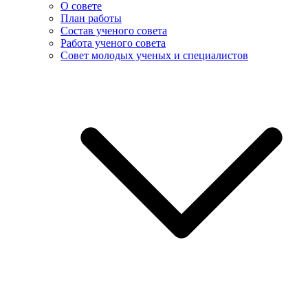
О совете
План работы
Состав ученого совета
Работа ученого совета
Совет молодых ученых и специалистов