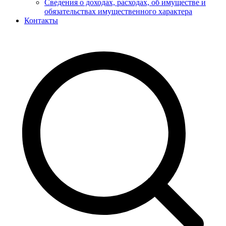
Сведения о доходах, расходах, об имуществе и
обязательствах имущественного характера
Контакты