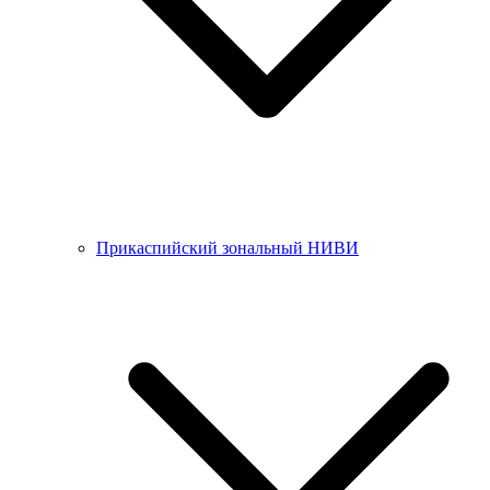
Прикаспийский зональный НИВИ