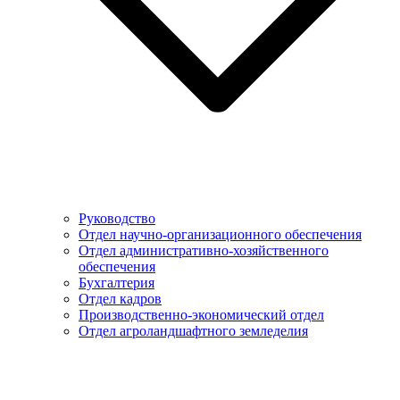
Руководство
Отдел научно-организационного обеспечения
Отдел административно-хозяйственного
обеспечения
Бухгалтерия
Отдел кадров
Производственно-экономический отдел
Отдел агроландшафтного земледелия