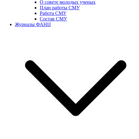
О совете молодых ученых
План работы СМУ
Работа СМУ
Состав СМУ
Журналы ФАНЦ