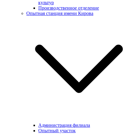
культур
Производственное отделение
Опытная станция имени Кирова
Администрация филиала
Опытный участок