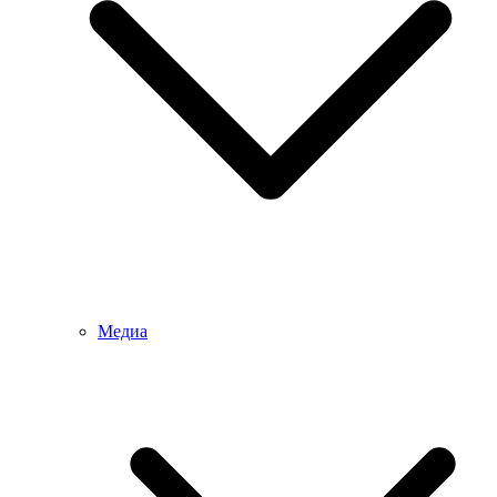
Медиа