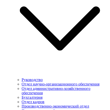
Руководство
Отдел научно-организационного обеспечения
Отдел административно-хозяйственного
обеспечения
Бухгалтерия
Отдел кадров
Производственно-экономический отдел