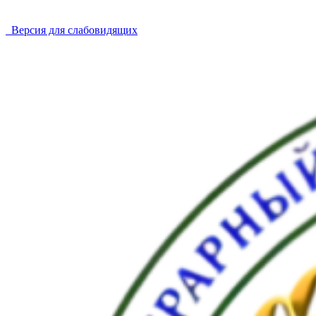
Версия для слабовидящих