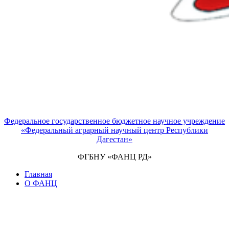
Федеральное государственное бюджетное научное учреждение
«Федеральный аграрный научный центр Республики
Дагестан»
ФГБНУ «ФАНЦ РД»
Главная
О ФАНЦ