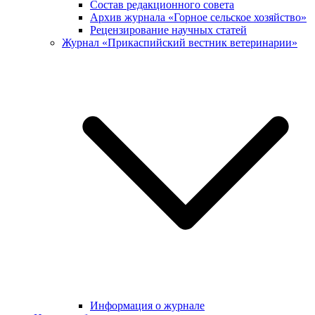
Состав редакционного совета
Архив журнала «Горное сельское хозяйство»
Рецензирование научных статей
Журнал «Прикаспийский вестник ветеринарии»
Информация о журнале