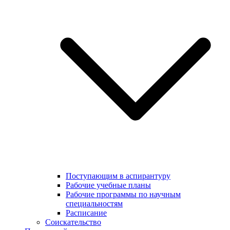
Поступающим в аспирантуру
Рабочие учебные планы
Рабочие программы по научным
специальностям
Расписание
Соискательство