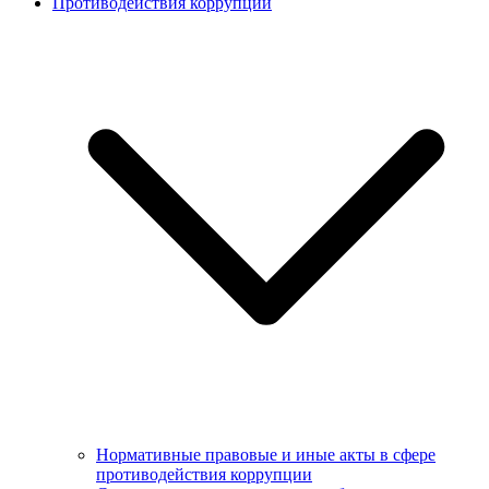
Противодействия коррупции
Нормативные правовые и иные акты в сфере
противодействия коррупции