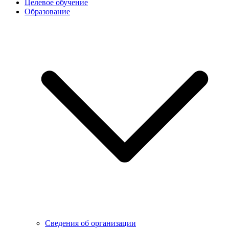
Целевое обучение
Образование
Сведения об организации