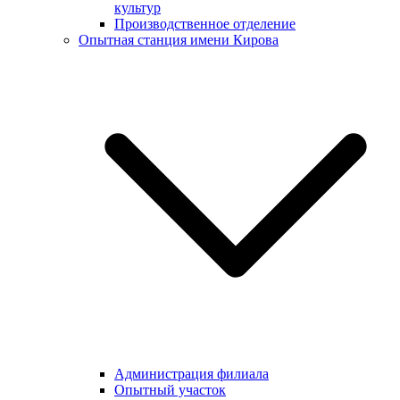
культур
Производственное отделение
Опытная станция имени Кирова
Администрация филиала
Опытный участок