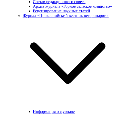
Состав редакционного совета
Архив журнала «Горное сельское хозяйство»
Рецензирование научных статей
Журнал «Прикаспийский вестник ветеринарии»
Информация о журнале