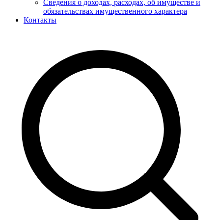
Сведения о доходах, расходах, об имуществе и
обязательствах имущественного характера
Контакты