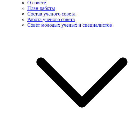
О совете
План работы
Состав ученого совета
Работа ученого совета
Совет молодых ученых и специалистов