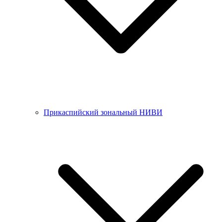
Прикаспийский зональный НИВИ