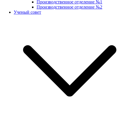
Производственное отделение №1
Производственное отделение №2
Ученый совет