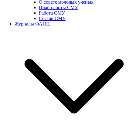
О совете молодых ученых
План работы СМУ
Работа СМУ
Состав СМУ
Журналы ФАНЦ