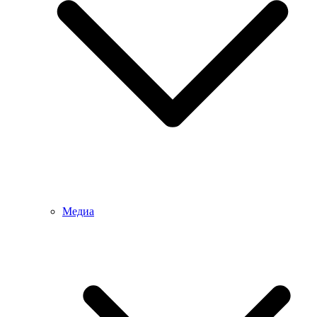
Медиа