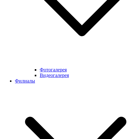
Фотогалерея
Видеогалерея
Филиалы