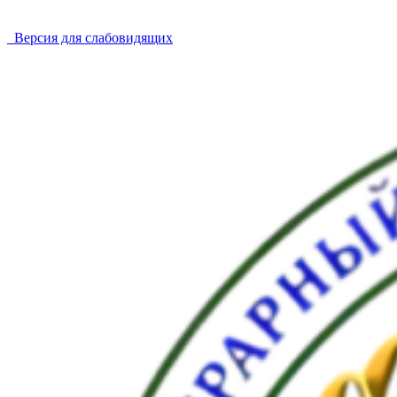
Версия для слабовидящих