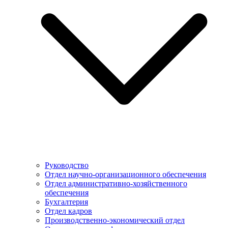
Руководство
Отдел научно-организационного обеспечения
Отдел административно-хозяйственного
обеспечения
Бухгалтерия
Отдел кадров
Производственно-экономический отдел