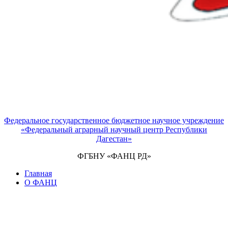
Федеральное государственное бюджетное научное учреждение
«Федеральный аграрный научный центр Республики
Дагестан»
ФГБНУ «ФАНЦ РД»
Главная
О ФАНЦ