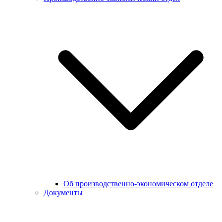
Об производственно-экономическом отделе
Документы