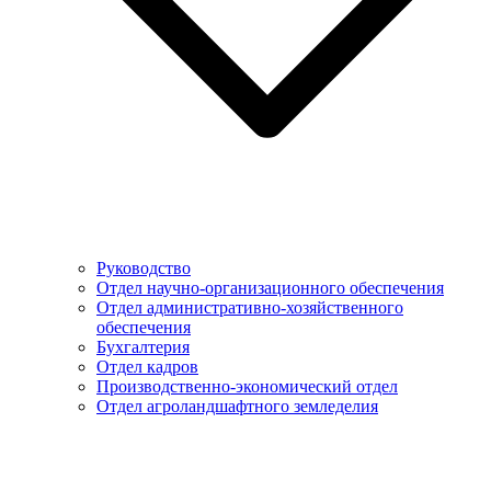
Руководство
Отдел научно-организационного обеспечения
Отдел административно-хозяйственного
обеспечения
Бухгалтерия
Отдел кадров
Производственно-экономический отдел
Отдел агроландшафтного земледелия