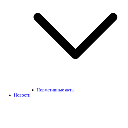
Нормативные акты
Новости